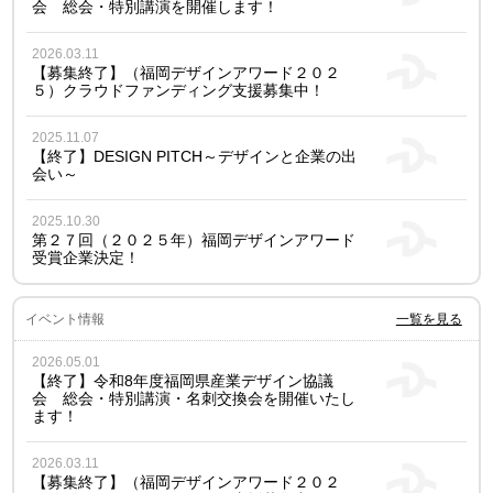
会 総会・特別講演を開催します！
2026.03.11
【募集終了】（福岡デザインアワード２０２
５）クラウドファンディング支援募集中！
2025.11.07
【終了】DESIGN PITCH～デザインと企業の出
会い～
2025.10.30
第２７回（２０２５年）福岡デザインアワード
受賞企業決定！
イベント情報
一覧を見る
2026.05.01
【終了】令和8年度福岡県産業デザイン協議
会 総会・特別講演・名刺交換会を開催いたし
ます！
2026.03.11
【募集終了】（福岡デザインアワード２０２