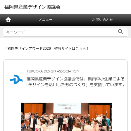
福岡県産業デザイン協議会
メニュー
お問い合わせ
「福岡デザインアワード2026」特設サイトはこちら！