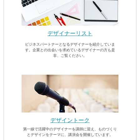
デザイナーリスト
ビジネスパートナーとなるデザイナーを紹介していま
す。企業との出会いを求めているデザイナーの方も是
非、ご覧ください。
デザイントーク
第一線で活躍中のデザイナーを講師に迎え、ものづくり
とデザインをテーマに、講演会を開催しています。