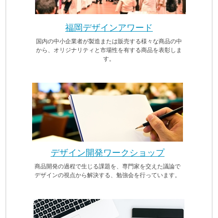
福岡デザインアワード
国内の中小企業者が製造または販売する様々な商品の中
から、オリジナリティと市場性を有する商品を表彰しま
す。
デザイン開発ワークショップ
商品開発の過程で生じる課題を、専門家を交えた議論で
デザインの視点から解決する、勉強会を行っています。