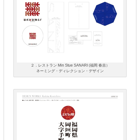
２．レストラン Min Stue SANARI (福岡 春吉）
ネーミング・ディレクション・デザイン