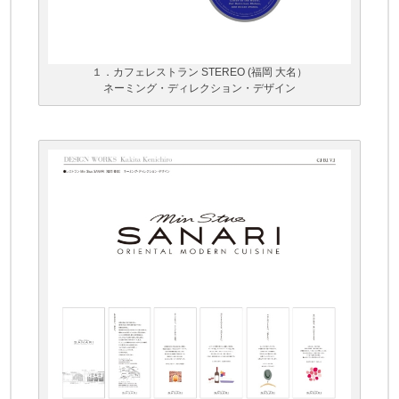
１．カフェレストラン STEREO (福岡 大名）
ネーミング・ディレクション・デザイン